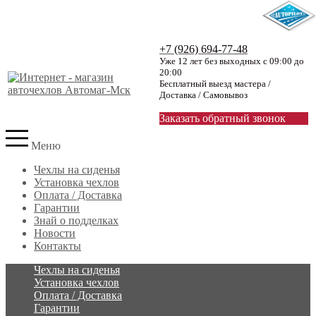
+7 (926) 694-77-48
Уже 12 лет без выходных с 09:00 до
20:00
Бесплатный выезд мастера /
Доставка / Самовывоз
Заказать обратный звонок
Меню
Чехлы на сиденья
Установка чехлов
Оплата / Доставка
Гарантии
Знай о подделках
Новости
Контакты
Чехлы на сиденья
Установка чехлов
Оплата / Доставка
Гарантии