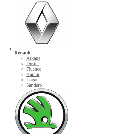
Renault
Arkana
Duster
Fluence
Kaptur
Logan
Sandero