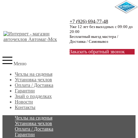
+7 (926) 694-77-48
Уже 12 лет без выходных с 09:00 до
20:00
Бесплатный выезд мастера /
Доставка / Самовывоз
Заказать обратный звонок
Меню
Чехлы на сиденья
Установка чехлов
Оплата / Доставка
Гарантии
Знай о подделках
Новости
Контакты
Чехлы на сиденья
Установка чехлов
Оплата / Доставка
Гарантии