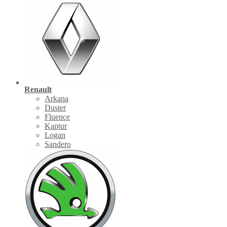
Renault
Arkana
Duster
Fluence
Kaptur
Logan
Sandero