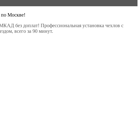
 по Москве!
МКАД без доплат! Профессиональная установка чехлов с
здом, всего за 90 минут.