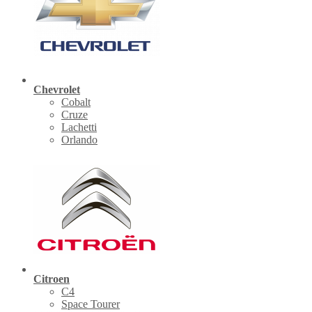
Chevrolet
Cobalt
Cruze
Lachetti
Orlando
Citroen
C4
Space Tourer