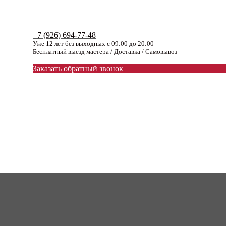
+7 (926) 694-77-48
Уже 12 лет без выходных с 09:00 до 20:00
Бесплатный выезд мастера / Доставка / Самовывоз
Заказать обратный звонок