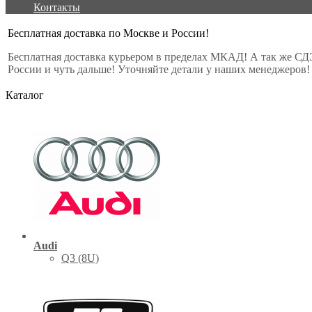
Контакты
Бесплатная доставка по Москве и России!
Бесплатная доставка курьером в пределах МКАД! А так же СД
России и чуть дальше! Уточняйте детали у наших менеджеров!
Каталог
Audi
Q3 (8U)