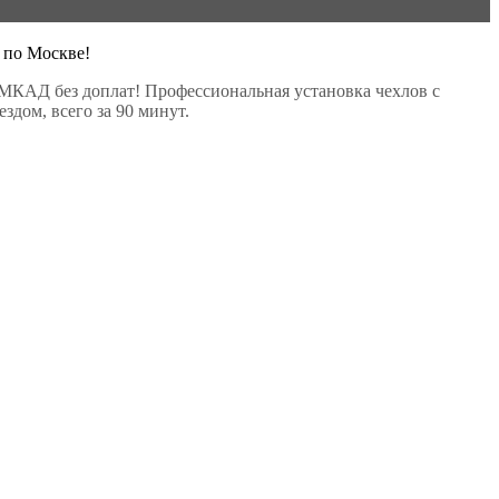
 по Москве!
МКАД без доплат! Профессиональная установка чехлов с
здом, всего за 90 минут.