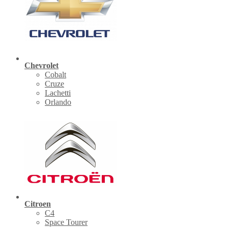
Chevrolet
Cobalt
Cruze
Lachetti
Orlando
Citroen
C4
Space Tourer