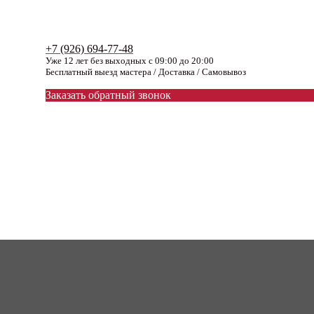
+7 (926) 694-77-48
Уже 12 лет без выходных с 09:00 до 20:00
Бесплатный выезд мастера / Доставка / Самовывоз
Заказать обратный звонок