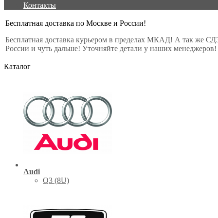
Контакты
Бесплатная доставка по Москве и России!
Бесплатная доставка курьером в пределах МКАД! А так же СД
России и чуть дальше! Уточняйте детали у наших менеджеров!
Каталог
Audi
Q3 (8U)