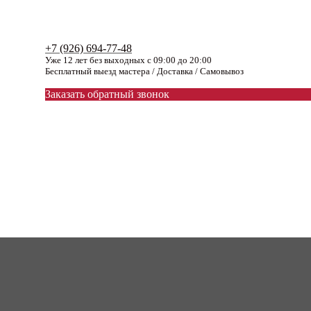
+7 (926) 694-77-48
Уже 12 лет без выходных с 09:00 до 20:00
Бесплатный выезд мастера / Доставка / Самовывоз
Заказать обратный звонок