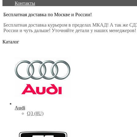
Контакты
Бесплатная доставка по Москве и России!
Бесплатная доставка курьером в пределах МКАД! А так же СД
России и чуть дальше! Уточняйте детали у наших менеджеров!
Каталог
Audi
Q3 (8U)