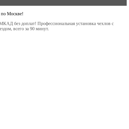
 по Москве!
МКАД без доплат! Профессиональная установка чехлов с
здом, всего за 90 минут.