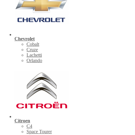
Chevrolet
Cobalt
Cruze
Lachetti
Orlando
Citroen
C4
Space Tourer