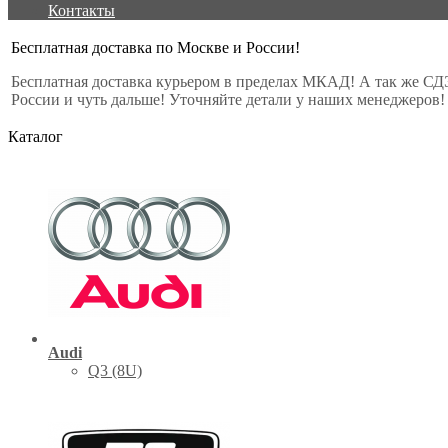
Контакты
Бесплатная доставка по Москве и России!
Бесплатная доставка курьером в пределах МКАД! А так же СД
России и чуть дальше! Уточняйте детали у наших менеджеров!
Каталог
Audi
Q3 (8U)