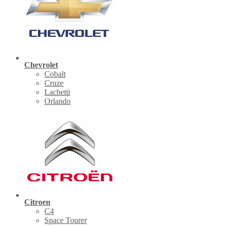
Chevrolet
Cobalt
Cruze
Lachetti
Orlando
Citroen
C4
Space Tourer