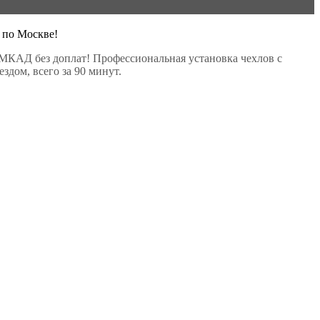
 по Москве!
МКАД без доплат! Профессиональная установка чехлов с
здом, всего за 90 минут.