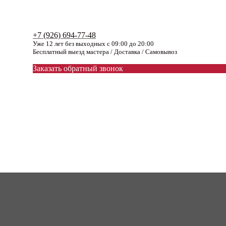
+7 (926) 694-77-48
Уже 12 лет без выходных с 09:00 до 20:00
Бесплатный выезд мастера / Доставка / Самовывоз
Заказать обратный звонок