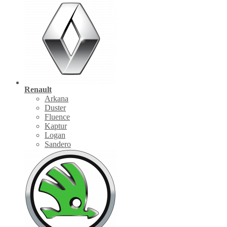
Renault
Arkana
Duster
Fluence
Kaptur
Logan
Sandero