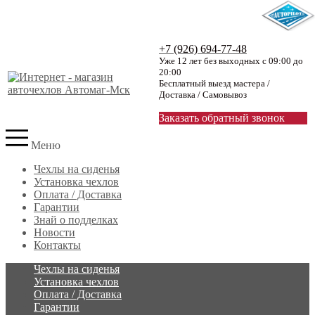
+7 (926) 694-77-48
Уже 12 лет без выходных с 09:00 до
20:00
Бесплатный выезд мастера /
Доставка / Самовывоз
Заказать обратный звонок
Меню
Чехлы на сиденья
Установка чехлов
Оплата / Доставка
Гарантии
Знай о подделках
Новости
Контакты
Чехлы на сиденья
Установка чехлов
Оплата / Доставка
Гарантии