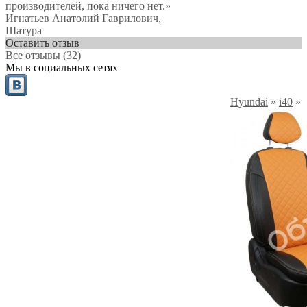
производителей, пока ничего нет.»
Игнатьев Анатолий Гаврилович
,
Шатура
Оставить отзыв
Все отзывы
(32)
Мы в социальных сетях
Hyundai
»
i40
»