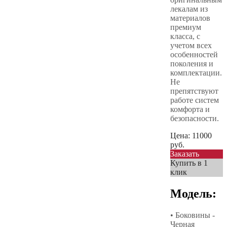
лекалам из
материалов
премиум
класса, с
учетом всех
особенностей
поколения и
комплектации.
Не
препятствуют
работе систем
комфорта и
безопасности.
Цена:
11000
руб.
Заказать
Купить в 1
клик
Модель:
• Боковины -
Черная