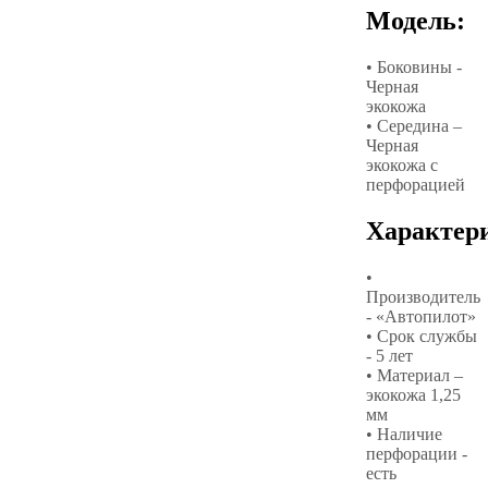
Модель:
• Боковины -
Черная
экокожа
• Середина –
Черная
экокожа с
перфорацией
Характер
•
Производитель
- «Автопилот»
• Срок службы
- 5 лет
• Материал –
экокожа 1,25
мм
• Наличие
перфорации -
есть