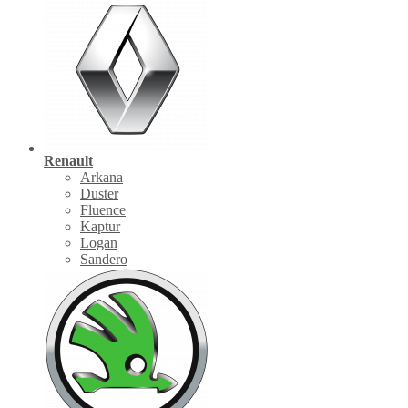
Renault
Arkana
Duster
Fluence
Kaptur
Logan
Sandero