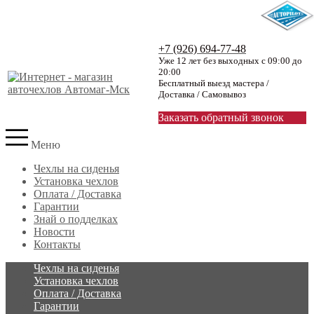
+7 (926) 694-77-48
Уже 12 лет без выходных с 09:00 до
20:00
Бесплатный выезд мастера /
Доставка / Самовывоз
Заказать обратный звонок
Меню
Чехлы на сиденья
Установка чехлов
Оплата / Доставка
Гарантии
Знай о подделках
Новости
Контакты
Чехлы на сиденья
Установка чехлов
Оплата / Доставка
Гарантии