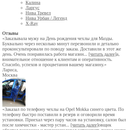
Калина
Ларгус
Нива Тревел
Нива Урбан / Легенд
X-Ray
Отзывы
«Заказывала мужу на День рождения чехлы для Мазды.
Буквально через несколько минут перезвонили и детально
проконсультировали по поводу заказа. Доставили в этот же
день. Очень понравилась работа магазин
...
[читать далее]
а,
внимательное отношение к клиентам и оперативность.
Спасибо, успехов и процветания вашему магазину.
»
Лариса
,
Москва
«Заказал по телефону чехлы на Opel Mokka синего цвета. По
телефону быстро поставили в резерв и оговорили время
установки. Приехал через пару часов на установку, салон был
после химчистки - мастер устан
...
[читать далее]
овщик