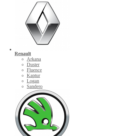
Renault
Arkana
Duster
Fluence
Kaptur
Logan
Sandero