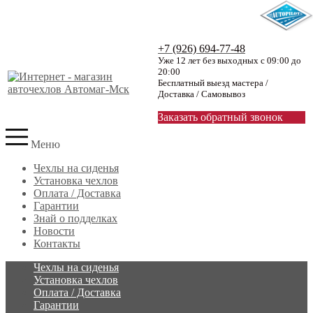
+7 (926) 694-77-48
Уже 12 лет без выходных с 09:00 до
20:00
Бесплатный выезд мастера /
Доставка / Самовывоз
Заказать обратный звонок
Меню
Чехлы на сиденья
Установка чехлов
Оплата / Доставка
Гарантии
Знай о подделках
Новости
Контакты
Чехлы на сиденья
Установка чехлов
Оплата / Доставка
Гарантии