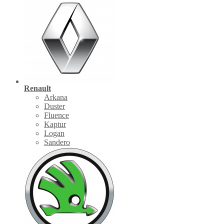
Renault
Arkana
Duster
Fluence
Kaptur
Logan
Sandero