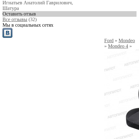
Игнатьев Анатолий Гаврилович
,
Шатура
Оставить отзыв
Все отзывы
(32)
Мы в социальных сетях
Ford
»
Mondeo
»
Mondeo 4
»