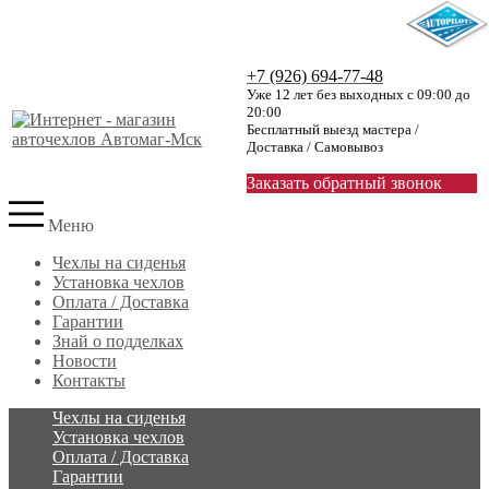
+7 (926) 694-77-48
Уже 12 лет без выходных с 09:00 до
20:00
Бесплатный выезд мастера /
Доставка / Самовывоз
Заказать обратный звонок
Меню
Чехлы на сиденья
Установка чехлов
Оплата / Доставка
Гарантии
Знай о подделках
Новости
Контакты
Чехлы на сиденья
Установка чехлов
Оплата / Доставка
Гарантии