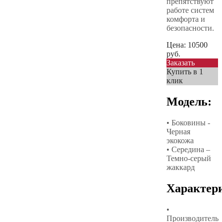
препятствуют
работе систем
комфорта и
безопасности.
Цена:
10500
руб.
Заказать
Купить в 1
клик
Модель:
• Боковины -
Черная
экокожа
• Середина –
Темно-серый
жаккард
Характер
•
Производитель