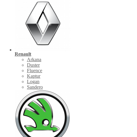
Renault
Arkana
Duster
Fluence
Kaptur
Logan
Sandero