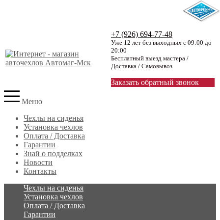
+7 (926) 694-77-48
Уже 12 лет без выходных с 09:00 до
20:00
Бесплатный выезд мастера /
Доставка / Самовывоз
Заказать обратный звонок
Меню
Чехлы на сиденья
Установка чехлов
Оплата / Доставка
Гарантии
Знай о подделках
Новости
Контакты
Чехлы на сиденья
Установка чехлов
Оплата / Доставка
Гарантии