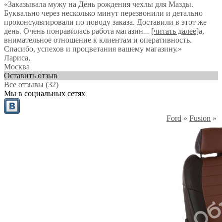
«Заказывала мужу на День рождения чехлы для Мазды.
Буквально через несколько минут перезвонили и детально
проконсультировали по поводу заказа. Доставили в этот же
день. Очень понравилась работа магазин
...
[читать далее]
а,
внимательное отношение к клиентам и оперативность.
Спасибо, успехов и процветания вашему магазину.
»
Лариса
,
Москва
Оставить отзыв
Все отзывы
(32)
Мы в социальных сетях
Ford
»
Fusion
»