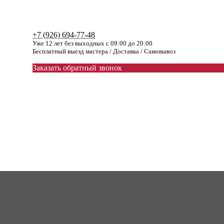
+7 (926) 694-77-48
Уже 12 лет без выходных с 09:00 до 20:00
Бесплатный выезд мастера / Доставка / Самовывоз
Заказать обратный звонок