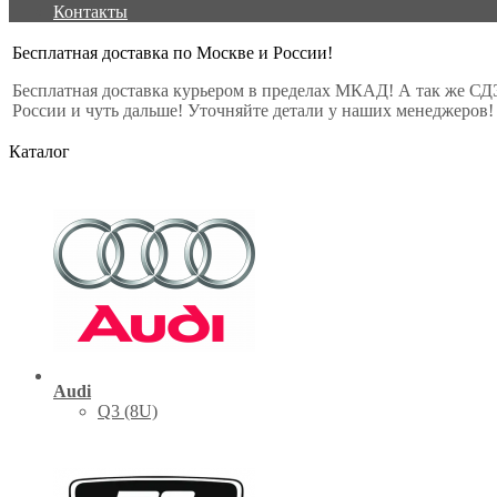
Контакты
Бесплатная доставка по Москве и России!
Бесплатная доставка курьером в пределах МКАД! А так же СД
России и чуть дальше! Уточняйте детали у наших менеджеров!
Каталог
Audi
Q3 (8U)