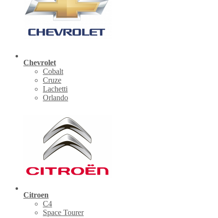
Chevrolet
Cobalt
Cruze
Lachetti
Orlando
Citroen
C4
Space Tourer