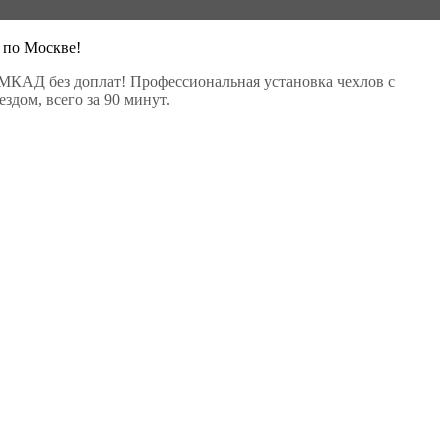
 по Москве!
МКАД без доплат! Профессиональная установка чехлов с
здом, всего за 90 минут.