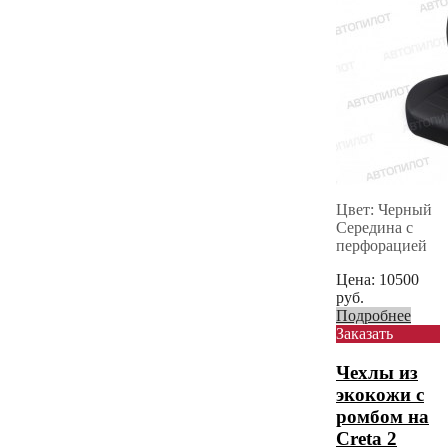
Цвет: Черный
Середина с
перфорацией
Цена:
10500
руб.
Подробнее
Заказать
Чехлы из
экокожи с
ромбом на
Creta 2