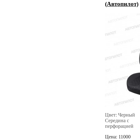
(Автопилот)
Цвет: Черный
Середина с
перфорацией
Цена:
11000