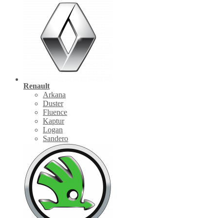
Renault
Arkana
Duster
Fluence
Kaptur
Logan
Sandero