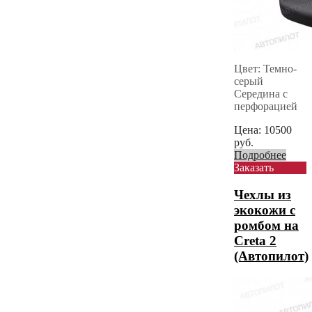
Цвет: Темно-
серый
Середина с
перфорацией
Цена:
10500
руб.
Подробнее
Заказать
Чехлы из
экокожи с
ромбом на
Creta 2
(Автопилот)