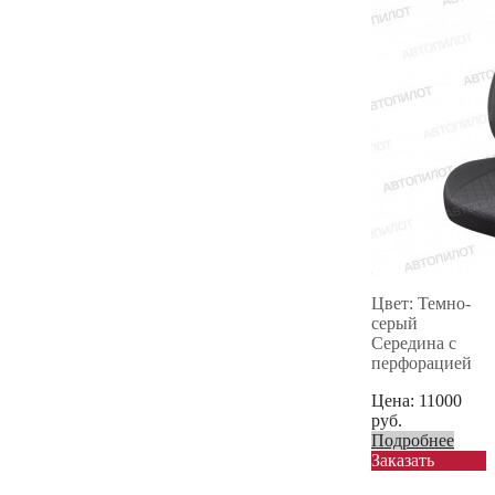
Цвет: Темно-
серый
Середина с
перфорацией
Цена:
11000
руб.
Подробнее
Заказать