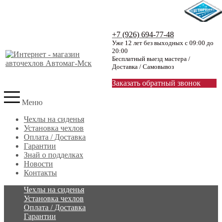
+7 (926) 694-77-48
Уже 12 лет без выходных с 09:00 до
20:00
Бесплатный выезд мастера /
Доставка / Самовывоз
Заказать обратный звонок
Меню
Чехлы на сиденья
Установка чехлов
Оплата / Доставка
Гарантии
Знай о подделках
Новости
Контакты
Чехлы на сиденья
Установка чехлов
Оплата / Доставка
Гарантии