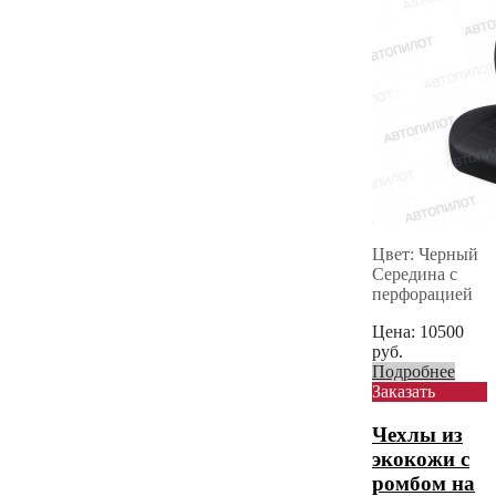
Цвет: Черный
Середина с
перфорацией
Цена:
10500
руб.
Подробнее
Заказать
Чехлы из
экокожи с
ромбом на