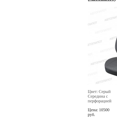
Цвет: Серый
Середина с
перфорацией
Цена:
10500
руб.