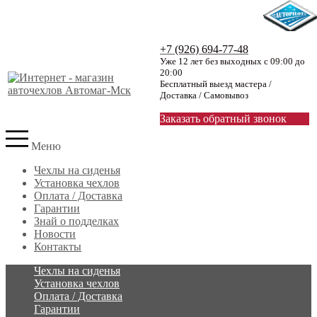
+7 (926) 694-77-48
Уже 12 лет без выходных с 09:00 до
20:00
Бесплатный выезд мастера /
Доставка / Самовывоз
Заказать обратный звонок
Меню
Чехлы на сиденья
Установка чехлов
Оплата / Доставка
Гарантии
Знай о подделках
Новости
Контакты
Чехлы на сиденья
Установка чехлов
Оплата / Доставка
Гарантии