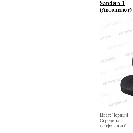
Sandero 1
(Автопилот)
Цвет: Черный
Середина с
перфорацией