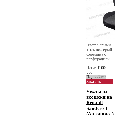
Цвет: Черный
+ темно-серый
Середина с
перфорацией
Цена:
11000
руб.
Подробнее
Заказать
Чехлы из
экокожи на
Renault
Sandero 1
(Автопилот)