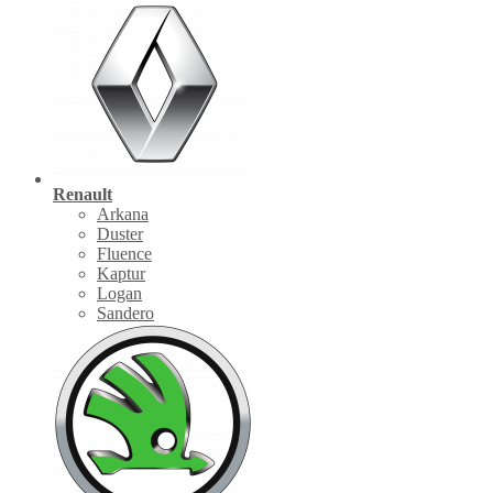
Renault
Arkana
Duster
Fluence
Kaptur
Logan
Sandero