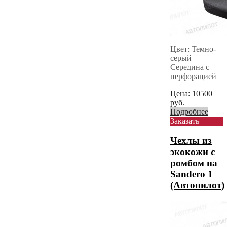
Цвет: Темно-
серый
Середина с
перфорацией
Цена:
10500
руб.
Подробнее
Заказать
Чехлы из
экокожи с
ромбом на
Sandero 1
(Автопилот)