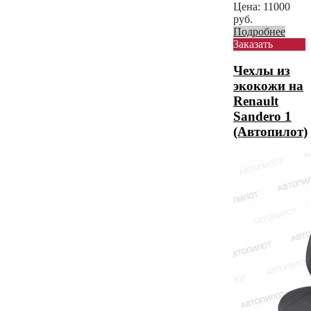
Цена:
11000
руб.
Подробнее
Заказать
Чехлы из
экокожи на
Renault
Sandero 1
(Автопилот)