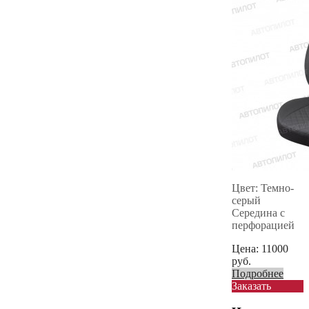
Цвет: Темно-
серый
Середина с
перфорацией
Цена:
11000
руб.
Подробнее
Заказать