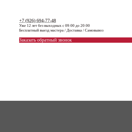
+7 (926) 694-77-48
Уже 12 лет без выходных с 09:00 до 20:00
Бесплатный выезд мастера / Доставка / Самовывоз
Заказать обратный звонок