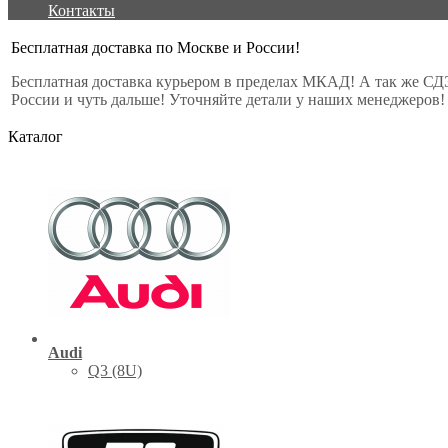
Контакты
Бесплатная доставка по Москве и России!
Бесплатная доставка курьером в пределах МКАД! А так же СД
России и чуть дальше! Уточняйте детали у наших менеджеров!
Каталог
Audi
Q3 (8U)