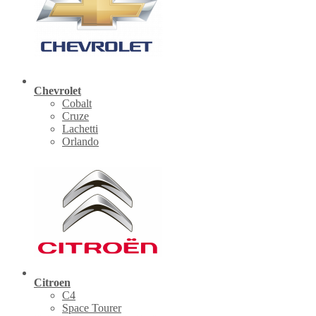
Chevrolet
Cobalt
Cruze
Lachetti
Orlando
Citroen
C4
Space Tourer