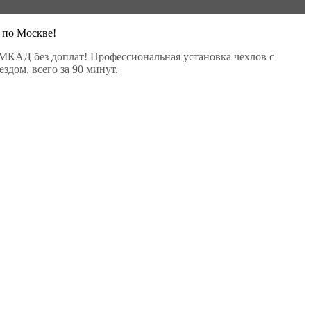
 по Москве!
МКАД без доплат! Профессиональная установка чехлов с
здом, всего за 90 минут.