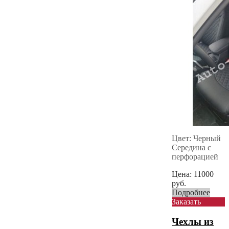
Цвет: Черный
Середина с
перфорацией
Цена:
11000
руб.
Подробнее
Заказать
Чехлы из