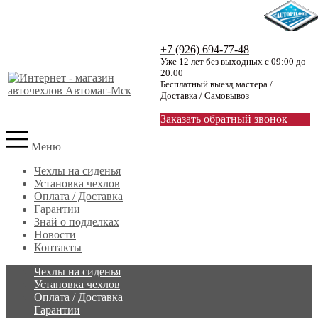
+7 (926) 694-77-48
Уже 12 лет без выходных с 09:00 до
20:00
Бесплатный выезд мастера /
Доставка / Самовывоз
Заказать обратный звонок
Меню
Чехлы на сиденья
Установка чехлов
Оплата / Доставка
Гарантии
Знай о подделках
Новости
Контакты
Чехлы на сиденья
Установка чехлов
Оплата / Доставка
Гарантии