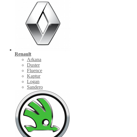
Renault
Arkana
Duster
Fluence
Kaptur
Logan
Sandero