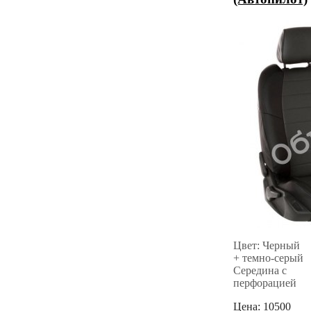
Цвет: Черный
+ темно-серый
Середина с
перфорацией
Цена:
10500