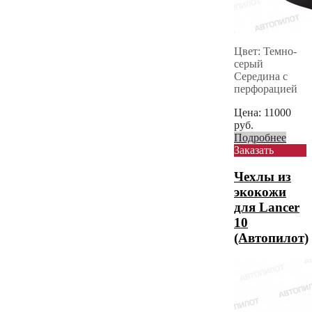
Цвет: Темно-
серый
Середина с
перфорацией
Цена:
11000
руб.
Подробнее
Заказать
Чехлы из
экокожи
для Lancer
10
(Автопилот)