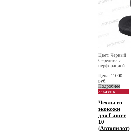
Цвет: Черный
Середина с
перфорацией
Цена:
11000
руб.
Подробнее
Заказать
Чехлы из
экокожи
для Lancer
10
(Автопилот)