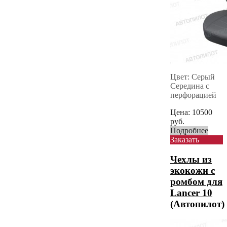
Цвет: Серый
Середина с
перфорацией
Цена:
10500
руб.
Подробнее
Заказать
Чехлы из
экокожи с
ромбом для
Lancer 10
(Автопилот)