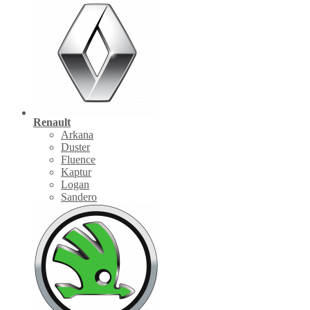
Renault
Arkana
Duster
Fluence
Kaptur
Logan
Sandero