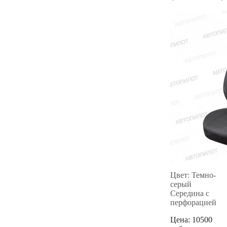
Цвет: Темно-
серый
Середина с
перфорацией
Цена:
10500