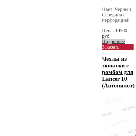
Цвет: Черный
Середина с
перфорацией
Цена:
10500
руб.
Подробнее
Заказать
Чехлы из
экокожи с
ромбом для
Lancer 10
(Автопилот)