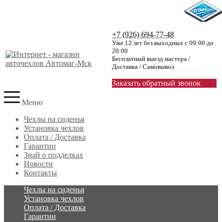
+7 (926) 694-77-48
Уже 12 лет без выходных с 09:00 до
20:00
Бесплатный выезд мастера /
Доставка / Самовывоз
Заказать обратный звонок
Меню
Чехлы на сиденья
Установка чехлов
Оплата / Доставка
Гарантии
Знай о подделках
Новости
Контакты
Чехлы на сиденья
Установка чехлов
Оплата / Доставка
Гарантии