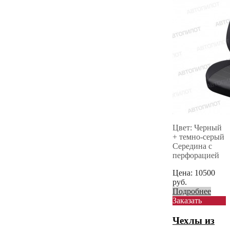
Цвет: Черный
+ темно-серый
Середина с
перфорацией
Цена:
10500
руб.
Подробнее
Заказать
Чехлы из