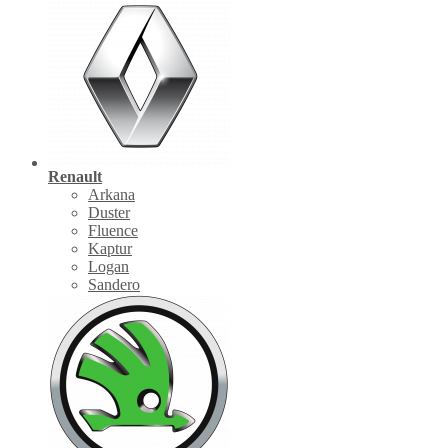
Renault
Arkana
Duster
Fluence
Kaptur
Logan
Sandero