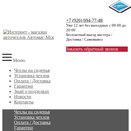
+7 (926) 694-77-48
Уже 12 лет без выходных с 09:00 до
20:00
Бесплатный выезд мастера /
Доставка / Самовывоз
Заказать обратный звонок
Меню
Чехлы на сиденья
Установка чехлов
Оплата / Доставка
Гарантии
Знай о подделках
Новости
Контакты
Чехлы на сиденья
Установка чехлов
Оплата / Доставка
Гарантии