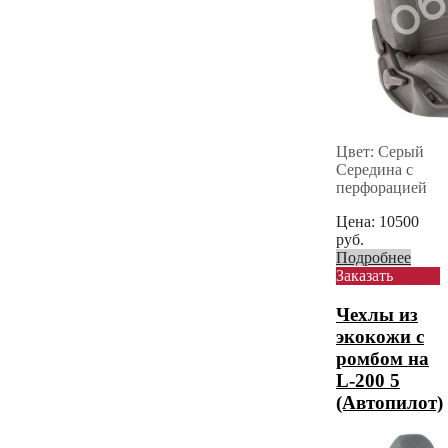
Цвет: Серый
Середина с
перфорацией
Цена:
10500
руб.
Подробнее
Заказать
Чехлы из
экокожи с
ромбом на
L-200 5
(Автопилот)