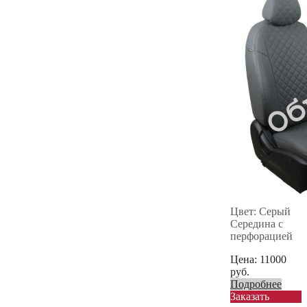
Цвет: Серый
Середина с
перфорацией
Цена:
11000
руб.
Подробнее
Заказать