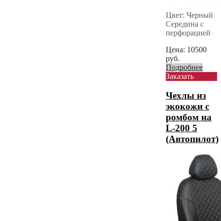
Цвет: Черный
Середина с
перфорацией
Цена:
10500
руб.
Подробнее
Заказать
Чехлы из
экокожи с
ромбом на
L-200 5
(Автопилот)