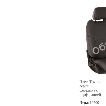
Цвет: Темно-
серый
Середина с
перфорацией
Цена:
10500